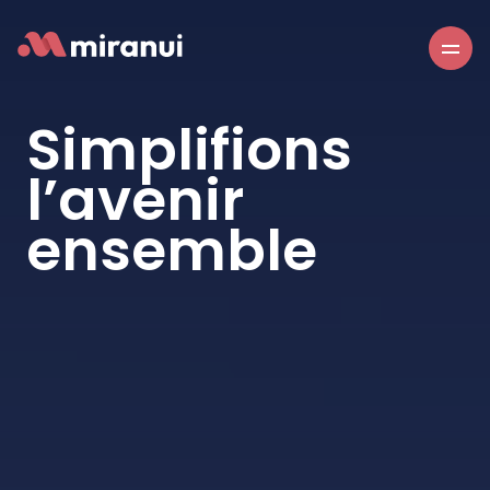
Simplifions
l’avenir
ensemble